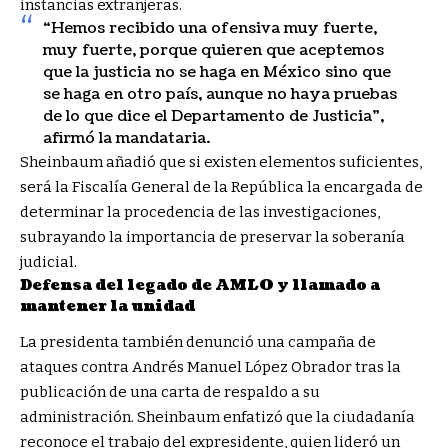
instancias extranjeras.
“Hemos recibido una ofensiva muy fuerte,
muy fuerte, porque quieren que aceptemos
que la justicia no se haga en México sino que
se haga en otro país, aunque no haya pruebas
de lo que dice el Departamento de Justicia”,
afirmó la mandataria.
Sheinbaum añadió que si existen elementos suficientes,
será la Fiscalía General de la República la encargada de
determinar la procedencia de las investigaciones,
subrayando la importancia de preservar la soberanía
judicial.
Defensa del legado de AMLO y llamado a
mantener la unidad
La presidenta también denunció una campaña de
ataques contra Andrés Manuel López Obrador tras la
publicación de una carta de respaldo a su
administración. Sheinbaum enfatizó que la ciudadanía
reconoce el trabajo del expresidente, quien lideró un