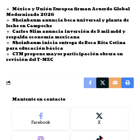
México y Unión Europea firman Acuerdo Global
Modernizado 2026
Sheinbaum anuncia beca universal y planta de
leche en Campeche
Carlos Slim anuncia inversión de 5 mil mdd y
respalda economía mexicana
Sheinbaum inicia entrega de Beca Rita Cetina
para educación básica
CTM propone mayor participación obrera en
revisión del T-MEC
Mantente en contacto
Facebook
X