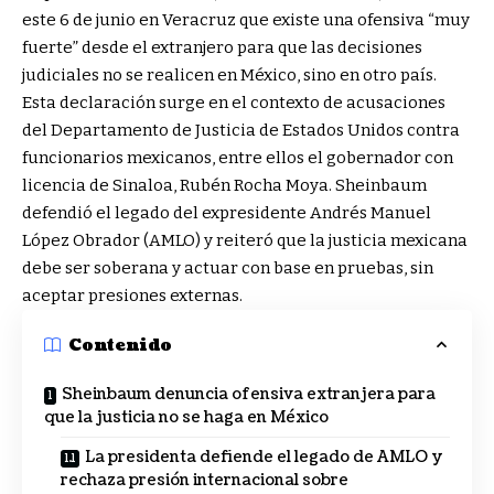
este 6 de junio en Veracruz que existe una ofensiva “muy
fuerte” desde el extranjero para que las decisiones
judiciales no se realicen en México, sino en otro país.
Esta declaración surge en el contexto de acusaciones
del Departamento de Justicia de Estados Unidos contra
funcionarios mexicanos, entre ellos el gobernador con
licencia de Sinaloa, Rubén Rocha Moya. Sheinbaum
defendió el legado del expresidente Andrés Manuel
López Obrador (AMLO) y reiteró que la justicia mexicana
debe ser soberana y actuar con base en pruebas, sin
aceptar presiones externas.
Contenido
Sheinbaum denuncia ofensiva extranjera para
que la justicia no se haga en México
La presidenta defiende el legado de AMLO y
rechaza presión internacional sobre