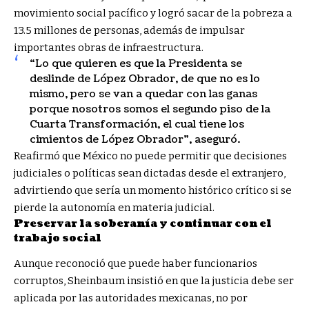
movimiento social pacífico y logró sacar de la pobreza a
13.5 millones de personas, además de impulsar
importantes obras de infraestructura.
“Lo que quieren es que la Presidenta se
deslinde de López Obrador, de que no es lo
mismo, pero se van a quedar con las ganas
porque nosotros somos el segundo piso de la
Cuarta Transformación, el cual tiene los
cimientos de López Obrador”, aseguró.
Reafirmó que México no puede permitir que decisiones
judiciales o políticas sean dictadas desde el extranjero,
advirtiendo que sería un momento histórico crítico si se
pierde la autonomía en materia judicial.
Preservar la soberanía y continuar con el
trabajo social
Aunque reconoció que puede haber funcionarios
corruptos, Sheinbaum insistió en que la justicia debe ser
aplicada por las autoridades mexicanas, no por