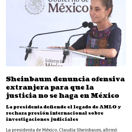
Sheinbaum denuncia ofensiva
extranjera para que la
justicia no se haga en México
La presidenta defiende el legado de AMLO y
rechaza presión internacional sobre
investigaciones judiciales
La presidenta de México, Claudia Sheinbaum, afirmó