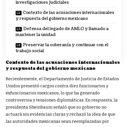
investigaciones judiciales
Contexto de las acusaciones internacionales
y respuesta del gobierno mexicano
Defensa del legado de AMLO y llamado a
mantener la unidad
Preservar la soberanía y continuar con el
trabajo social
Contexto de las acusaciones internacionales
y respuesta del gobierno mexicano
Recientemente, el Departamento de Justicia de Estados
Unidos presentó cargos contra diez funcionarios y
exfuncionarios mexicanos, lo que ha generado
controversia y tensiones diplomáticas. En respuesta, la
presidenta Sheinbaum señaló que su gobierno no
actuará sin evidencias claras y rechazó la idea de que
las autoridades mexicanas sean reemplazadas por