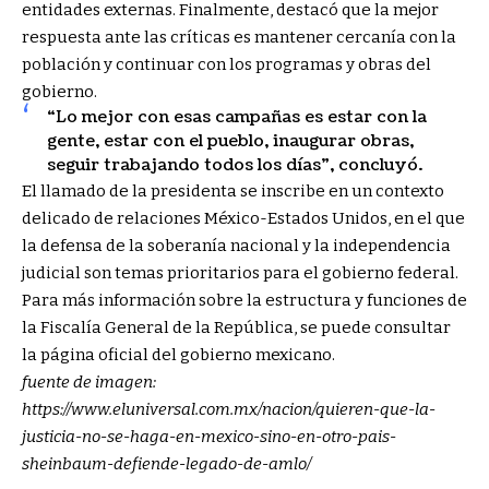
entidades externas. Finalmente, destacó que la mejor
respuesta ante las críticas es mantener cercanía con la
población y continuar con los programas y obras del
gobierno.
“Lo mejor con esas campañas es estar con la
gente, estar con el pueblo, inaugurar obras,
seguir trabajando todos los días”, concluyó.
El llamado de la presidenta se inscribe en un contexto
delicado de relaciones México-Estados Unidos, en el que
la defensa de la soberanía nacional y la independencia
judicial son temas prioritarios para el gobierno federal.
Para más información sobre la estructura y funciones de
la Fiscalía General de la República, se puede consultar
la página oficial del gobierno mexicano.
fuente de imagen:
https://www.eluniversal.com.mx/nacion/quieren-que-la-
justicia-no-se-haga-en-mexico-sino-en-otro-pais-
sheinbaum-defiende-legado-de-amlo/