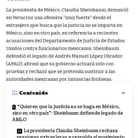
La presidenta de México, Claudia Sheinbaum, denunció
en Veracruz una ofensiva “muy fuerte” desde el
extranjero que busca que la justicia no se imparta en
México, sino en otro país, en referencia a recientes
acusaciones del Departamento de Justicia de Estados
Unidos contra funcionarios mexicanos. Sheinbaum
defendió el legado de Andrés Manuel López Obrador
(AMLO), afirmó que su gobierno actuará solo con
pruebas y rechazó que se pretenda sustituir a las
autoridades mexicanas por instancias foráneas.
Contenido
“Quieren que la justicia no se haga en México,
sino en otro país”: Sheinbaum defiende legado de
AMLO
La presidenta Claudia Sheinbaum rechaza
presiones extranjeras y respalda el movimiento