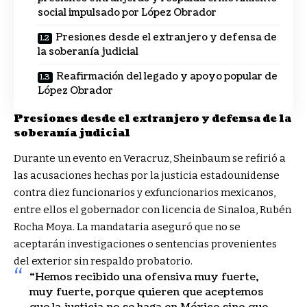
social impulsado por López Obrador
Presiones desde el extranjero y defensa de
la soberanía judicial
Reafirmación del legado y apoyo popular de
López Obrador
Presiones desde el extranjero y defensa de la
soberanía judicial
Durante un evento en Veracruz, Sheinbaum se refirió a
las acusaciones hechas por la justicia estadounidense
contra diez funcionarios y exfuncionarios mexicanos,
entre ellos el gobernador con licencia de Sinaloa, Rubén
Rocha Moya. La mandataria aseguró que no se
aceptarán investigaciones o sentencias provenientes
del exterior sin respaldo probatorio.
“Hemos recibido una ofensiva muy fuerte,
muy fuerte, porque quieren que aceptemos