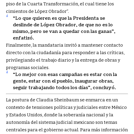
piso de la Cuarta Transformación, el cual tiene los
cimientos de López Obrador”.
“Lo que quieren es que la Presidenta se
deslinde de López Obrador, de que no es lo
mismo, pero se van a quedar con las ganas”,
enfatizó.
Finalmente, la mandataria invitó a mantener contacto
directo con la ciudadanía para responder a las críticas,
privilegiando el trabajo diario y la entrega de obras y
programas sociales.
“Lo mejor con esas campañas es estar con la
gente, estar con el pueblo, inaugurar obras,
seguir trabajando todos los días”, concluyó.
La postura de Claudia Sheinbaum se enmarca en un
contexto de tensiones políticas y judiciales entre México
y Estados Unidos, donde la soberanía nacional y la
autonomía del sistema judicial mexicano son temas
centrales para el gobierno actual. Para más información