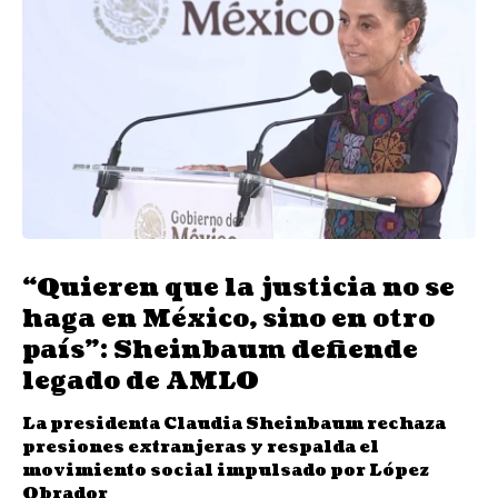
“Quieren que la justicia no se
haga en México, sino en otro
país”: Sheinbaum defiende
legado de AMLO
La presidenta Claudia Sheinbaum rechaza
presiones extranjeras y respalda el
movimiento social impulsado por López
Obrador