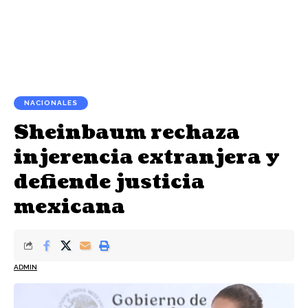
NACIONALES
Sheinbaum rechaza
injerencia extranjera y
defiende justicia
mexicana
ADMIN