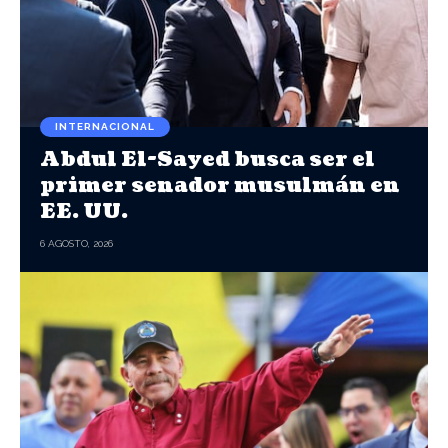
INTERNACIONAL
Abdul El-Sayed busca ser el
primer senador musulmán en
EE. UU.
6 AGOSTO, 2026