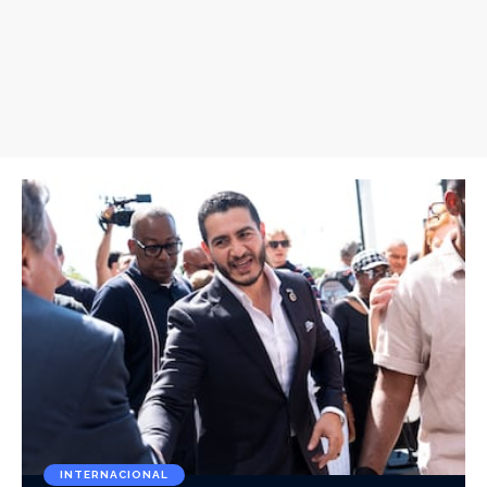
INTERNACIONAL