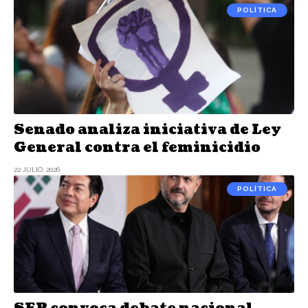
POLÍTICA
Senado analiza iniciativa de Ley
General contra el feminicidio
22 JULIO, 2026
POLÍTICA