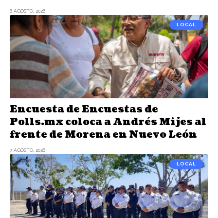
6 AGOSTO, 2026
LOCAL
Encuesta de Encuestas de
Polls.mx coloca a Andrés Mijes al
frente de Morena en Nuevo León
7 AGOSTO, 2026
LOCAL