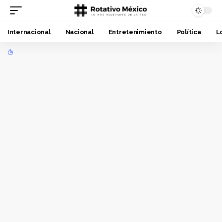
Internacional
Nacional
Entretenimiento
Política
L