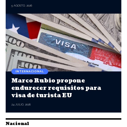
5 AGOSTO, 2026
INTERNACIONAL
Marco Rubio propone
endurecer requisitos para
visa de turista EU
24 JULIO, 2026
Nacional