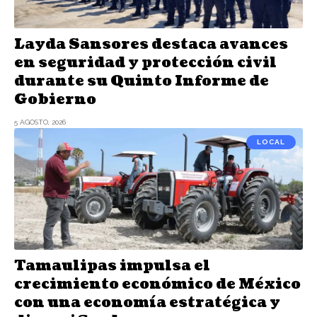
Layda Sansores destaca avances
en seguridad y protección civil
durante su Quinto Informe de
Gobierno
5 AGOSTO, 2026
LOCAL
Tamaulipas impulsa el
crecimiento económico de México
con una economía estratégica y