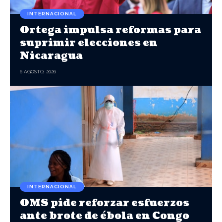
INTERNACIONAL
Ortega impulsa reformas para
suprimir elecciones en
Nicaragua
6 AGOSTO, 2026
INTERNACIONAL
OMS pide reforzar esfuerzos
ante brote de ébola en Congo