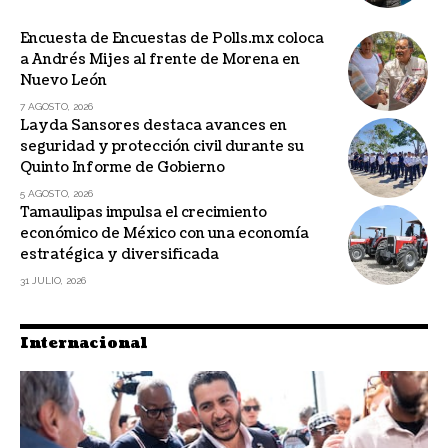
Encuesta de Encuestas de Polls.mx coloca
a Andrés Mijes al frente de Morena en
Nuevo León
7 AGOSTO, 2026
Layda Sansores destaca avances en
seguridad y protección civil durante su
Quinto Informe de Gobierno
5 AGOSTO, 2026
Tamaulipas impulsa el crecimiento
económico de México con una economía
estratégica y diversificada
31 JULIO, 2026
Internacional