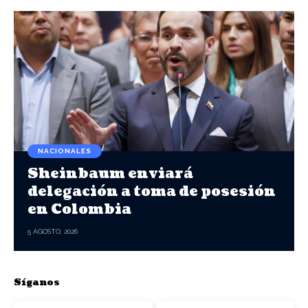
NACIONALES
Sheinbaum enviará
delegación a toma de posesión
en Colombia
5 AGOSTO, 2026
Síganos