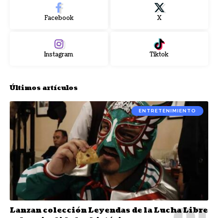
Facebook
X
Instagram
Tiktok
Últimos artículos
ENTRETENIMIENTO
Lanzan colección Leyendas de la Lucha Libre