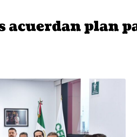
s acuerdan plan 