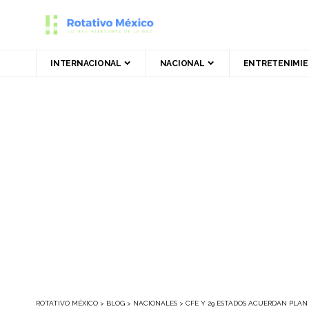
INTERNACIONAL
NACIONAL
ENTRETENIMI
ROTATIVO MÉXICO
>
BLOG
>
NACIONALES
>
CFE Y 29 ESTADOS ACUERDAN PLAN