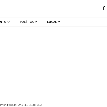
ENTO
POLÍTICA
LOCAL
 PARA MODERNIZAR RED ELÉCTRICA