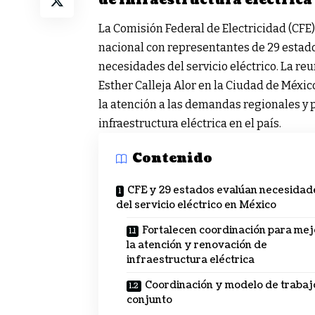
de infraestructura eléctrica
La Comisión Federal de Electricidad (CFE)
nacional con representantes de 29 estado
necesidades del servicio eléctrico. La re
Esther Calleja Alor en la Ciudad de México
la atención a las demandas regionales y 
infraestructura eléctrica en el país.
Contenido
CFE y 29 estados evalúan necesidad
del servicio eléctrico en México
Fortalecen coordinación para mej
la atención y renovación de
infraestructura eléctrica
Coordinación y modelo de trabaj
conjunto