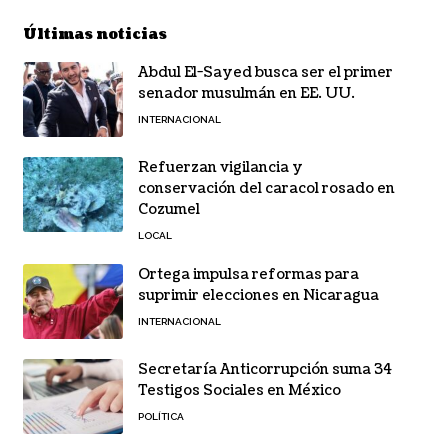
Últimas noticias
Abdul El-Sayed busca ser el primer
senador musulmán en EE. UU.
INTERNACIONAL
Refuerzan vigilancia y
conservación del caracol rosado en
Cozumel
LOCAL
Ortega impulsa reformas para
suprimir elecciones en Nicaragua
INTERNACIONAL
Secretaría Anticorrupción suma 34
Testigos Sociales en México
POLÍTICA