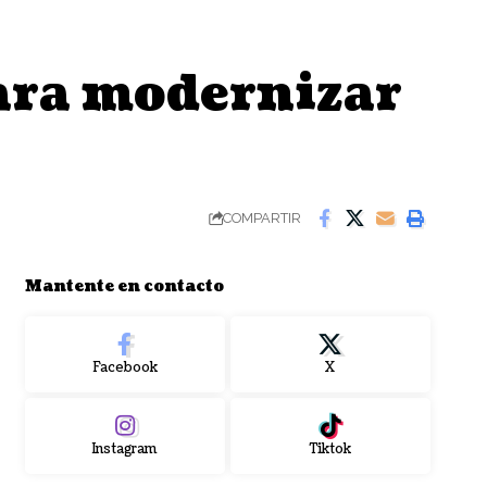
para modernizar
COMPARTIR
Mantente en contacto
Facebook
X
Instagram
Tiktok