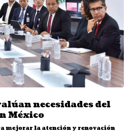
valúan necesidades del
 en México
a mejorar la atención y renovación