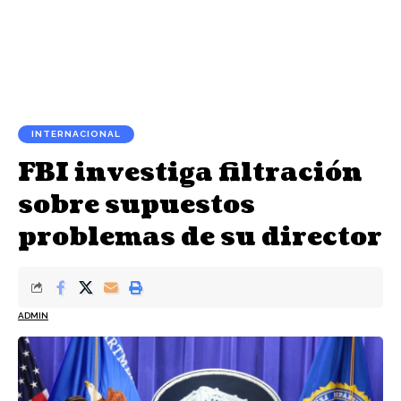
INTERNACIONAL
FBI investiga filtración
sobre supuestos
problemas de su director
ADMIN