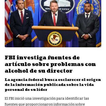
FBI investiga fuentes de
artículo sobre problemas con
alcohol de su director
La agencia federal busca esclarecer el origen
de la información publicada sobre la vida
personal de su líder
El FBI inició una investigación para identificar las
fuentes que proporcionaron información sobre