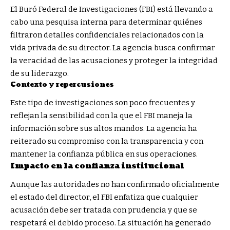
El Buró Federal de Investigaciones (FBI) está llevando a
cabo una pesquisa interna para determinar quiénes
filtraron detalles confidenciales relacionados con la
vida privada de su director. La agencia busca confirmar
la veracidad de las acusaciones y proteger la integridad
de su liderazgo.
Contexto y repercusiones
Este tipo de investigaciones son poco frecuentes y
reflejan la sensibilidad con la que el FBI maneja la
información sobre sus altos mandos. La agencia ha
reiterado su compromiso con la transparencia y con
mantener la confianza pública en sus operaciones.
Impacto en la confianza institucional
Aunque las autoridades no han confirmado oficialmente
el estado del director, el FBI enfatiza que cualquier
acusación debe ser tratada con prudencia y que se
respetará el debido proceso. La situación ha generado