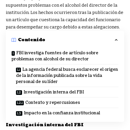
supuestos problemas con el alcohol del director de la
institución. Los hechos ocurrieron tras la publicación de
un artículo que cuestiona la capacidad del funcionario
para desempeñar su cargo debido a estas alegaciones.
Contenido
FBI investiga fuentes de artículo sobre
problemas con alcohol de su director
La agencia federal busca esclarecer el origen
de la información publicada sobre la vida
personal de su líder
Investigación interna del FBI
Contexto y repercusiones
Impacto en la confianza institucional
Investigación interna del FBI