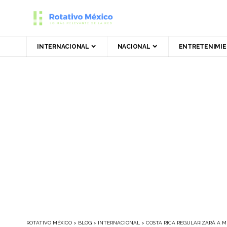
INTERNACIONAL
NACIONAL
ENTRETENIMI
ROTATIVO MÉXICO
>
BLOG
>
INTERNACIONAL
>
COSTA RICA REGULARIZARÁ A 