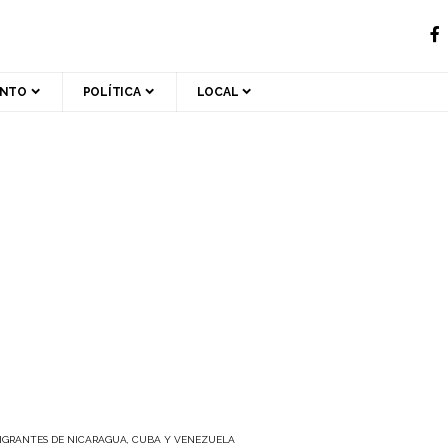
ENTO
POLÍTICA
LOCAL
MIGRANTES DE NICARAGUA, CUBA Y VENEZUELA