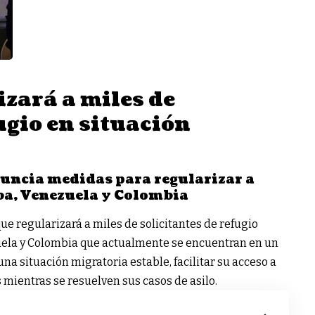
izará a miles de
ugio en situación
nuncia medidas para regularizar a
ba, Venezuela y Colombia
que regularizará a miles de solicitantes de refugio
uela y Colombia que actualmente se encuentran en un
na situación migratoria estable, facilitar su acceso a
 mientras se resuelven sus casos de asilo.