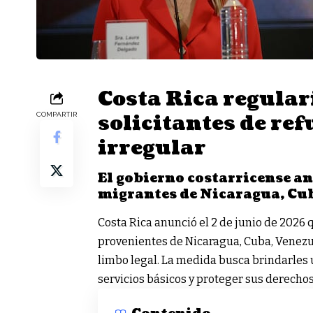
Costa Rica regular
solicitantes de ref
COMPARTIR
irregular
El gobierno costarricense a
migrantes de Nicaragua, Cu
Costa Rica anunció el 2 de junio de 2026 
provenientes de Nicaragua, Cuba, Venez
limbo legal. La medida busca brindarles u
servicios básicos y proteger sus derechos