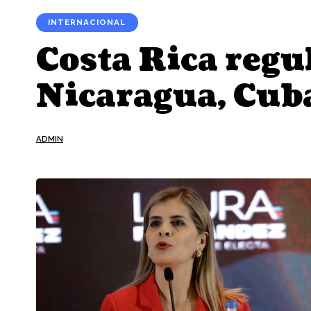
INTERNACIONAL
Costa Rica regu
Nicaragua, Cub
ADMIN