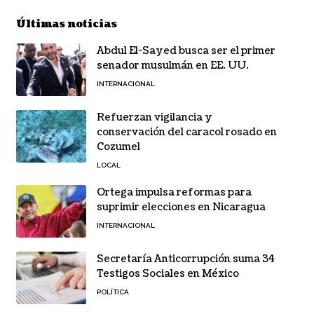
Últimas noticias
Abdul El-Sayed busca ser el primer
senador musulmán en EE. UU.
INTERNACIONAL
Refuerzan vigilancia y
conservación del caracol rosado en
Cozumel
LOCAL
Ortega impulsa reformas para
suprimir elecciones en Nicaragua
INTERNACIONAL
Secretaría Anticorrupción suma 34
Testigos Sociales en México
POLÍTICA