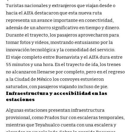
Turistas nacionales y extranjeros que viajan desde o
hacia el AIFA destacaron que esta nueva ruta
representa un avance importante en conectividad,
además de un ahorro significativo en tiempo y dinero.
Durante el trayecto, los pasajeros aprovecharon para
tomar fotos y videos, mostrando entusiasmo por la
innovación tecnológica y la comodidad del servicio.
El viaje completo entre Buenavista y el AIFA dura entre
55 minutos y una hora. En el trayecto de ida, los trenes
no alcanzaron llenarse por completo, pero en el regreso
a la Ciudad de México los convoyes estuvieron
saturados, con pasajeros viajando incluso de pie.
Infraestructura y accesibilidad en las
estaciones
Algunas estaciones presentan infraestructura
provisional, como Prados Sur con escaleras temporales,
mientras que Teyahualco cuenta con una escalera y