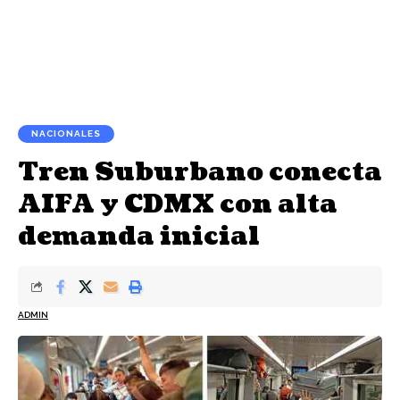
NACIONALES
Tren Suburbano conecta
AIFA y CDMX con alta
demanda inicial
ADMIN