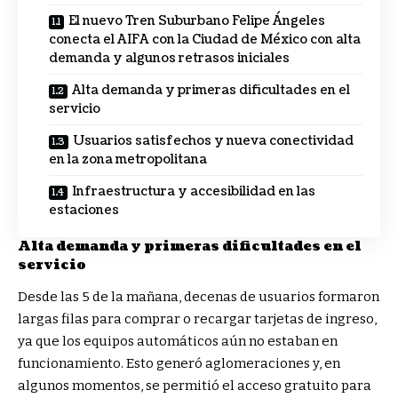
El nuevo Tren Suburbano Felipe Ángeles
conecta el AIFA con la Ciudad de México con alta
demanda y algunos retrasos iniciales
Alta demanda y primeras dificultades en el
servicio
Usuarios satisfechos y nueva conectividad
en la zona metropolitana
Infraestructura y accesibilidad en las
estaciones
Alta demanda y primeras dificultades en el
servicio
Desde las 5 de la mañana, decenas de usuarios formaron
largas filas para comprar o recargar tarjetas de ingreso,
ya que los equipos automáticos aún no estaban en
funcionamiento. Esto generó aglomeraciones y, en
algunos momentos, se permitió el acceso gratuito para