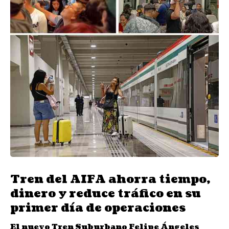
Tren del AIFA ahorra tiempo,
dinero y reduce tráfico en su
primer día de operaciones
El nuevo Tren Suburbano Felipe Ángeles