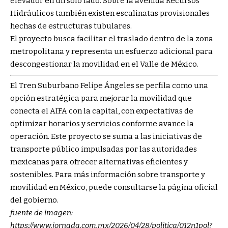
elevador en un solo lado. Sobre la avenida Recursos
Hidráulicos también existen escalinatas provisionales
hechas de estructuras tubulares.
El proyecto busca facilitar el traslado dentro de la zona
metropolitana y representa un esfuerzo adicional para
descongestionar la movilidad en el Valle de México.
El Tren Suburbano Felipe Ángeles se perfila como una
opción estratégica para mejorar la movilidad que
conecta el AIFA con la capital, con expectativas de
optimizar horarios y servicios conforme avance la
operación. Este proyecto se suma a las iniciativas de
transporte público impulsadas por las autoridades
mexicanas para ofrecer alternativas eficientes y
sostenibles. Para más información sobre transporte y
movilidad en México, puede consultarse la página oficial
del gobierno.
fuente de imagen:
https://www.jornada.com.mx/2026/04/28/politica/012n1pol?