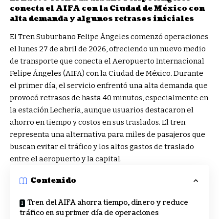
conecta el AIFA con la Ciudad de México con
alta demanda y algunos retrasos iniciales
El Tren Suburbano Felipe Ángeles comenzó operaciones
el lunes 27 de abril de 2026, ofreciendo un nuevo medio
de transporte que conecta el Aeropuerto Internacional
Felipe Ángeles (AIFA) con la Ciudad de México. Durante
el primer día, el servicio enfrentó una alta demanda que
provocó retrasos de hasta 40 minutos, especialmente en
la estación Lechería, aunque usuarios destacaron el
ahorro en tiempo y costos en sus traslados. El tren
representa una alternativa para miles de pasajeros que
buscan evitar el tráfico y los altos gastos de traslado
entre el aeropuerto y la capital.
Contenido
Tren del AIFA ahorra tiempo, dinero y reduce
tráfico en su primer día de operaciones