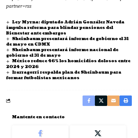
partner=rss
Ley Myrna: diputado Adrián González Naveda
impulsa reforma para blindar pensiones del
Bienestar ante embargos
Sheinbaum presentará informe de gobierno el 31
de mayo en CDMX
Sheinbaum presentará informe nacional de
gobierno el 31 de mayo
México reduce 46% los homicidios dolosos entre
2024 y 2026
Irarragorri respalda plan de Sheinbaum para
formar futbolistas mexicanos
Mantente en contacto