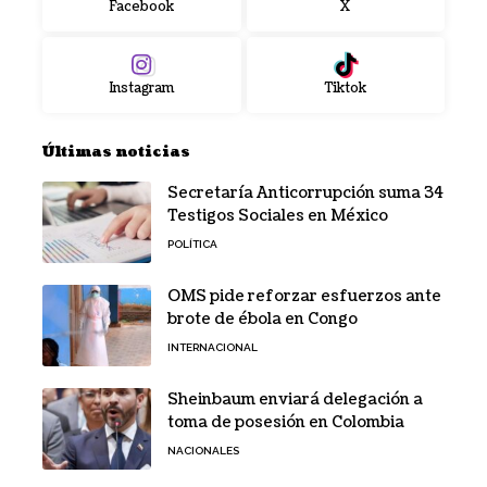
Facebook
X
Instagram
Tiktok
Últimas noticias
Secretaría Anticorrupción suma 34
Testigos Sociales en México
POLÍTICA
OMS pide reforzar esfuerzos ante
brote de ébola en Congo
INTERNACIONAL
Sheinbaum enviará delegación a
toma de posesión en Colombia
NACIONALES