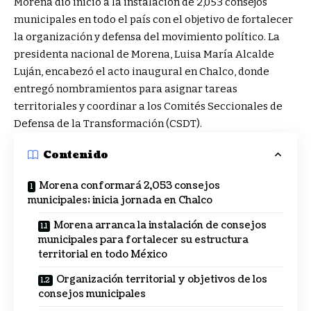
Morena dio inicio a la instalación de 2,053 consejos
municipales en todo el país con el objetivo de fortalecer
la organización y defensa del movimiento político. La
presidenta nacional de Morena, Luisa María Alcalde
Luján, encabezó el acto inaugural en Chalco, donde
entregó nombramientos para asignar tareas
territoriales y coordinar a los Comités Seccionales de
Defensa de la Transformación (CSDT).
Contenido
Morena conformará 2,053 consejos
municipales; inicia jornada en Chalco
Morena arranca la instalación de consejos
municipales para fortalecer su estructura
territorial en todo México
Organización territorial y objetivos de los
consejos municipales