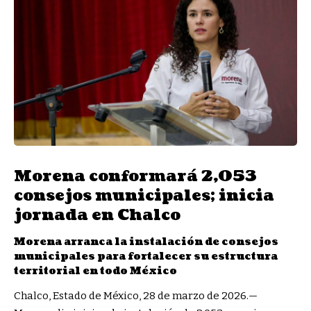
Morena conformará 2,053
consejos municipales; inicia
jornada en Chalco
Morena arranca la instalación de consejos
municipales para fortalecer su estructura
territorial en todo México
Chalco, Estado de México, 28 de marzo de 2026.—