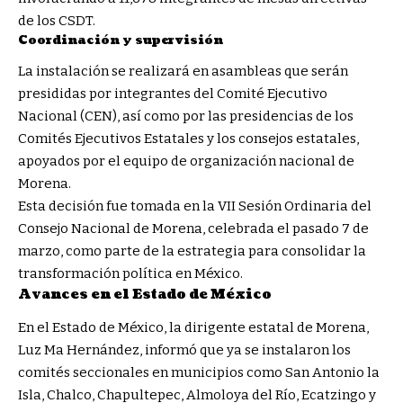
de los CSDT.
Coordinación y supervisión
La instalación se realizará en asambleas que serán
presididas por integrantes del Comité Ejecutivo
Nacional (CEN), así como por las presidencias de los
Comités Ejecutivos Estatales y los consejos estatales,
apoyados por el equipo de organización nacional de
Morena.
Esta decisión fue tomada en la VII Sesión Ordinaria del
Consejo Nacional de Morena, celebrada el pasado 7 de
marzo, como parte de la estrategia para consolidar la
transformación política en México.
Avances en el Estado de México
En el Estado de México, la dirigente estatal de Morena,
Luz Ma Hernández, informó que ya se instalaron los
comités seccionales en municipios como San Antonio la
Isla, Chalco, Chapultepec, Almoloya del Río, Ecatzingo y