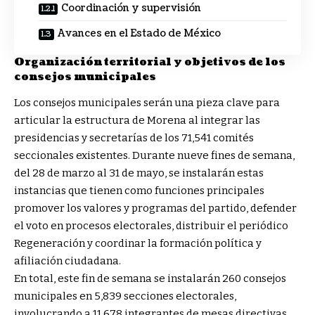
Coordinación y supervisión
Avances en el Estado de México
Organización territorial y objetivos de los
consejos municipales
Los consejos municipales serán una pieza clave para
articular la estructura de Morena al integrar las
presidencias y secretarías de los 71,541 comités
seccionales existentes. Durante nueve fines de semana,
del 28 de marzo al 31 de mayo, se instalarán estas
instancias que tienen como funciones principales
promover los valores y programas del partido, defender
el voto en procesos electorales, distribuir el periódico
Regeneración y coordinar la formación política y
afiliación ciudadana.
En total, este fin de semana se instalarán 260 consejos
municipales en 5,839 secciones electorales,
involucrando a 11,678 integrantes de mesas directivas