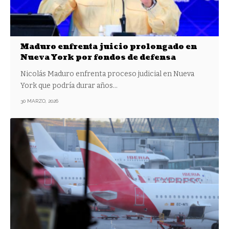
Maduro enfrenta juicio prolongado en
Nueva York por fondos de defensa
Nicolás Maduro enfrenta proceso judicial en Nueva
York que podría durar años…
30 MARZO, 2026