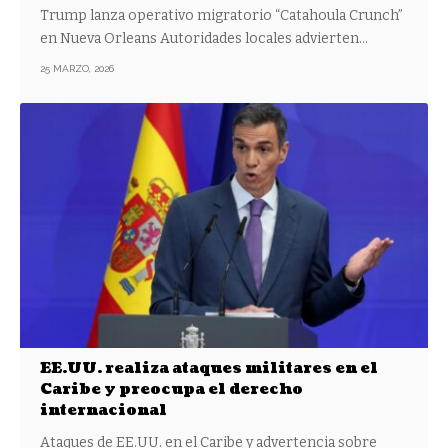
Trump lanza operativo migratorio “Catahoula Crunch”
en Nueva Orleans Autoridades locales advierten…
25 MARZO, 2026
EE.UU. realiza ataques militares en el
Caribe y preocupa el derecho
internacional
Ataques de EE.UU. en el Caribe y advertencia sobre