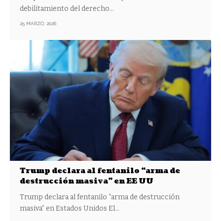
debilitamiento del derecho…
25 MARZO, 2026
Trump declara al fentanilo “arma de
destrucción masiva” en EE UU
Trump declara al fentanilo “arma de destrucción
masiva” en Estados Unidos El…