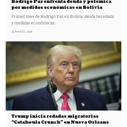
Rodrigo Paz enfrenta deuda y polémica
por medidas económicas en Bolivia
Primer mes de Rodrigo Paz en Bolivia: deuda heredada
y medidas económicas…
25 MARZO, 2026
Trump inicia redadas migratorias
“Catahoula Crunch” en Nueva Orleans