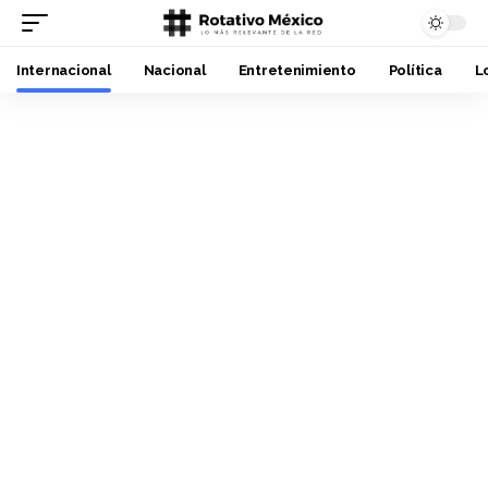
Internacional
Nacional
Entretenimiento
Política
L