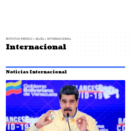
ROTATIVO MÉXICO
>
BLOG
>
INTERNACIONAL
Internacional
Noticias Internacional