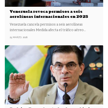
Venezuela revoca permisos a seis
aerolíneas internacionales en 2025
Venezuela cancela permisos a seis aerolíneas
internacionales Medida afecta el tráfico aéreo…
25 MARZO, 2026