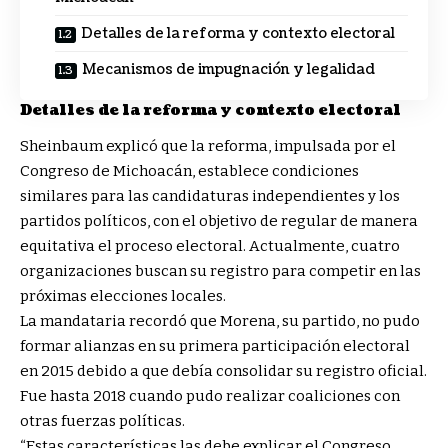
Detalles de la reforma y contexto electoral
Mecanismos de impugnación y legalidad
Detalles de la reforma y contexto electoral
Sheinbaum explicó que la reforma, impulsada por el
Congreso de Michoacán, establece condiciones
similares para las candidaturas independientes y los
partidos políticos, con el objetivo de regular de manera
equitativa el proceso electoral. Actualmente, cuatro
organizaciones buscan su registro para competir en las
próximas elecciones locales.
La mandataria recordó que Morena, su partido, no pudo
formar alianzas en su primera participación electoral
en 2015 debido a que debía consolidar su registro oficial.
Fue hasta 2018 cuando pudo realizar coaliciones con
otras fuerzas políticas.
“Estas características las debe explicar el Congreso