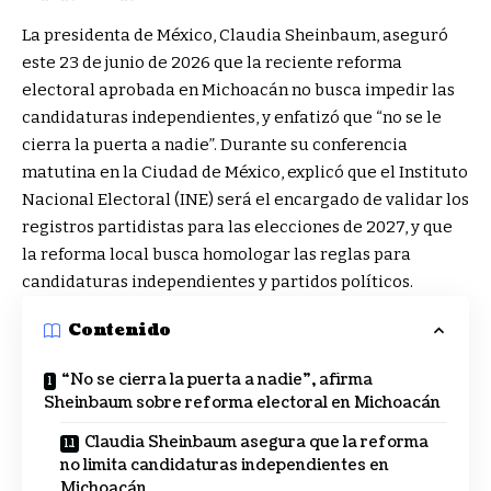
La presidenta de México, Claudia Sheinbaum, aseguró
este 23 de junio de 2026 que la reciente reforma
electoral aprobada en Michoacán no busca impedir las
candidaturas independientes, y enfatizó que “no se le
cierra la puerta a nadie”. Durante su conferencia
matutina en la Ciudad de México, explicó que el Instituto
Nacional Electoral (INE) será el encargado de validar los
registros partidistas para las elecciones de 2027, y que
la reforma local busca homologar las reglas para
candidaturas independientes y partidos políticos.
Contenido
“No se cierra la puerta a nadie”, afirma
Sheinbaum sobre reforma electoral en Michoacán
Claudia Sheinbaum asegura que la reforma
no limita candidaturas independientes en
Michoacán