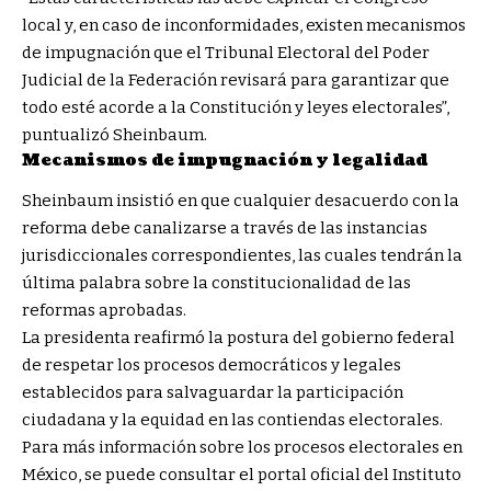
local y, en caso de inconformidades, existen mecanismos
de impugnación que el Tribunal Electoral del Poder
Judicial de la Federación revisará para garantizar que
todo esté acorde a la Constitución y leyes electorales”,
puntualizó Sheinbaum.
Mecanismos de impugnación y legalidad
Sheinbaum insistió en que cualquier desacuerdo con la
reforma debe canalizarse a través de las instancias
jurisdiccionales correspondientes, las cuales tendrán la
última palabra sobre la constitucionalidad de las
reformas aprobadas.
La presidenta reafirmó la postura del gobierno federal
de respetar los procesos democráticos y legales
establecidos para salvaguardar la participación
ciudadana y la equidad en las contiendas electorales.
Para más información sobre los procesos electorales en
México, se puede consultar el portal oficial del Instituto