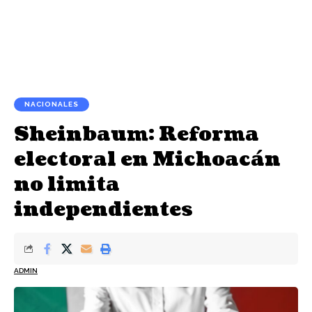
NACIONALES
Sheinbaum: Reforma
electoral en Michoacán
no limita
independientes
ADMIN