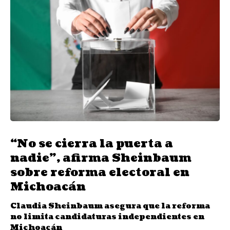
“No se cierra la puerta a
nadie”, afirma Sheinbaum
sobre reforma electoral en
Michoacán
Claudia Sheinbaum asegura que la reforma
no limita candidaturas independientes en
Michoacán