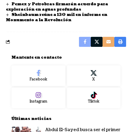
Pemex y Petrobras firmarán acuerdo para
exploración en aguas profundas
Sheinbaum reúne a 130 mil en informe en
Monumento a la Revolución
Mantente en contacto
Facebook
X
Instagram
Tiktok
Últimas noticias
Abdul El-Sayed busca ser el primer