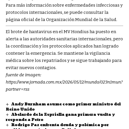
Para más información sobre enfermedades infecciosas y
protocolos internacionales, se puede consultar la
página oficial de la
Organización Mundial de la Salud
.
El brote de hantavirus en el MV Hondius ha puesto en
alerta a las autoridades sanitarias internacionales, pero
la coordinación y los protocolos aplicados han logrado
contener la emergencia. Se mantiene la vigilancia
médica sobre los repatriados y se sigue trabajando para
evitar nuevos contagios.
fuente de imagen:
https://www.jornada.com.mx/2026/05/12/mundo/023n1mun?
partner=rss
Andy Burnham asume como primer ministro del
Reino Unido
Abelardo de la Espriella gana primera vuelta y
responde a Petro
Rodrigo Paz enfrenta deuda y polémica por