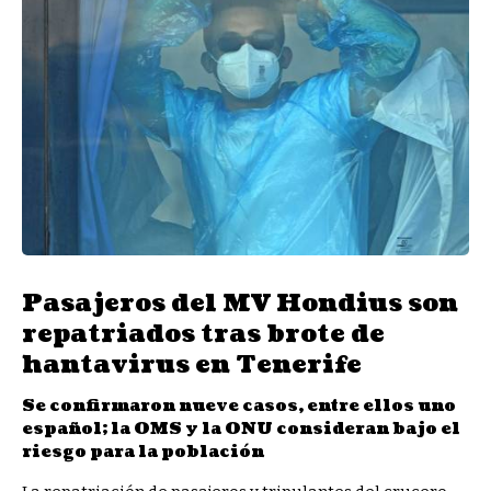
Pasajeros del MV Hondius son
repatriados tras brote de
hantavirus en Tenerife
Se confirmaron nueve casos, entre ellos uno
español; la OMS y la ONU consideran bajo el
riesgo para la población