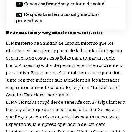
Casos confirmados y estado de salud
Respuesta internacional y medidas
preventivas
Evacuación y seguimiento sanitario
El Ministerio de Sanidad de España informó que los
últimos seis pasajeros y parte de la tripulación dejaron
el crucero en costas españolas para tomar un vuelo
hacia Países Bajos, donde permanecerán en cuarentena
preventiva. En paralelo, 19 miembros de la tripulación
junto con tres médicos que atendieron a los afectados
viajaron en un vuelo separado, según el Ministerio de
Asuntos Exteriores neerlandés.
El MV Hondius zarpó desde Tenerife con 27 tripulantes a
bordo y el cuerpo de una persona fallecida. Se espera
que llegue a Róterdam en seis días, según Oceanwide
Expeditions, la empresa operadora del crucero.
La ministra española de Sanidad, Mónica García, calificó