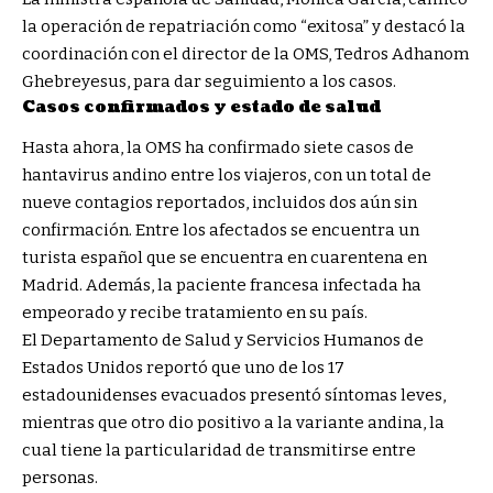
la operación de repatriación como “exitosa” y destacó la
coordinación con el director de la OMS, Tedros Adhanom
Ghebreyesus, para dar seguimiento a los casos.
Casos confirmados y estado de salud
Hasta ahora, la OMS ha confirmado siete casos de
hantavirus andino entre los viajeros, con un total de
nueve contagios reportados, incluidos dos aún sin
confirmación. Entre los afectados se encuentra un
turista español que se encuentra en cuarentena en
Madrid. Además, la paciente francesa infectada ha
empeorado y recibe tratamiento en su país.
El Departamento de Salud y Servicios Humanos de
Estados Unidos reportó que uno de los 17
estadounidenses evacuados presentó síntomas leves,
mientras que otro dio positivo a la variante andina, la
cual tiene la particularidad de transmitirse entre
personas.