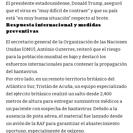
El presidente estadounidense, Donald Trump, aseguró
que el virus es “muy difícil de contraer” y que su país
está “en muy buena situación” respecto al brote.
Respuesta internacional y medidas
preventivas
El secretario general de la Organización de las Naciones
Unidas (ONU), António Guterres, reiteró que el riesgo
para la población mundial es bajo y destacó los
esfuerzos internacionales para contener la propagación
del hantavirus.
Por otro lado, en un remoto territorio británico del
Atlántico Sur, Tristán de Acuña, un equipo especializado
del ejército británico realizó un salto desde 2,400
metros de altura para entregar suministros médicos a
un paciente con sospecha de hantavirus. Debido a la
ausencia de pista aérea, el material fue lanzado desde
un avión de la RAF para garantizar el abastecimiento
oportuno, especialmente de oxígeno.