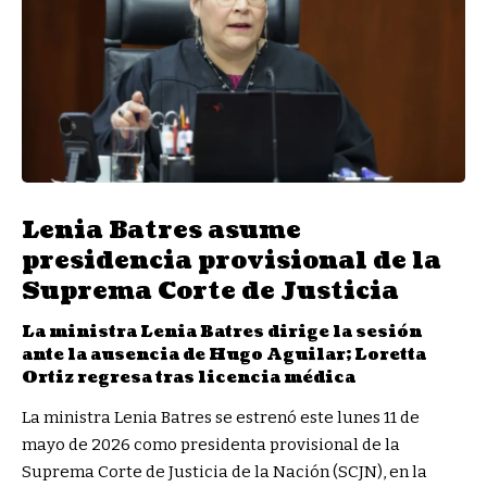
Lenia Batres asume
presidencia provisional de la
Suprema Corte de Justicia
La ministra Lenia Batres dirige la sesión
ante la ausencia de Hugo Aguilar; Loretta
Ortiz regresa tras licencia médica
La ministra Lenia Batres se estrenó este lunes 11 de
mayo de 2026 como presidenta provisional de la
Suprema Corte de Justicia de la Nación (SCJN), en la