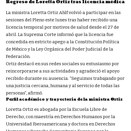
Regreso de Loretta Ortiz tras licencia médica
La ministra Loretta Ortiz Ahlf volvió a participar en las
sesiones del Pleno este lunes tras haber recibido una
licencia temporal por motivos de salud desde el 27 de
abril. La Suprema Corte informó que la licencia fue
concedida en estricto apego a la Constitución Política
de México y la Ley Orgánica del Poder Judicial de la
Federación.
Ortiz destacó en sus redes sociales su entusiasmo por
reincorporarse a sus actividades y agradeció el apoyo
recibido durante su ausencia. “Seguimos trabajando por
una justicia cercana, humana y al servicio de todas las
personas”, afirmó.
Perfil académico y trayectoria de la ministra Ortiz
Loretta Ortiz es abogada por la Escuela Libre de
Derecho, con maestría en Derechos Humanos por la
Universidad Iberoamericana y doctora en Derechos