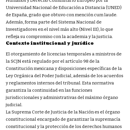
Humanos y Derecho Comunitario Europeo por la
Universidad Nacional de Educación a Distancia (UNED)
de España, grado que obtuvo con mención cum laude.
Además, forma parte del Sistema Nacional de
Investigadores en el nivel más alto (Nivel III), lo que
refleja su compromiso con la academia y la justicia.
Contexto institucional y jurídico
El otorgamiento de licencias temporales a ministros de
la SCJN está regulado por el artículo 98 de la
Constitución mexicana y disposiciones específicas de la
Ley Orgánica del Poder Judicial, además de los acuerdos
y reglamentos internos del tribunal. Esta normativa
garantiza la continuidad en las funciones
jurisdiccionales y administrativas del máximo órgano
judicial.
La Suprema Corte de Justicia de la Nación es el órgano
constitucional encargado de garantizar la supremacía
constitucional y la protección de los derechos humanos