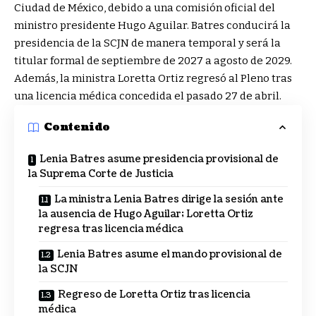
Ciudad de México, debido a una comisión oficial del
ministro presidente Hugo Aguilar. Batres conducirá la
presidencia de la SCJN de manera temporal y será la
titular formal de septiembre de 2027 a agosto de 2029.
Además, la ministra Loretta Ortiz regresó al Pleno tras
una licencia médica concedida el pasado 27 de abril.
Contenido
Lenia Batres asume presidencia provisional de
la Suprema Corte de Justicia
La ministra Lenia Batres dirige la sesión ante
la ausencia de Hugo Aguilar; Loretta Ortiz
regresa tras licencia médica
Lenia Batres asume el mando provisional de
la SCJN
Regreso de Loretta Ortiz tras licencia
médica