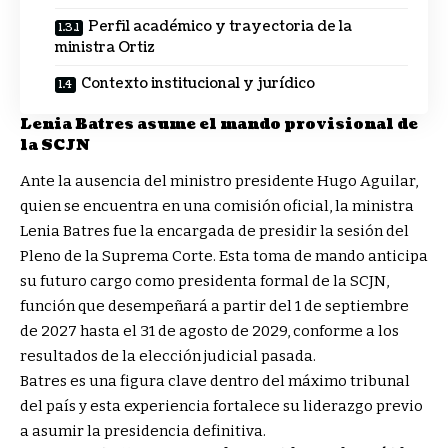
Perfil académico y trayectoria de la
ministra Ortiz
Contexto institucional y jurídico
Lenia Batres asume el mando provisional de
la SCJN
Ante la ausencia del ministro presidente Hugo Aguilar,
quien se encuentra en una comisión oficial, la ministra
Lenia Batres fue la encargada de presidir la sesión del
Pleno de la Suprema Corte. Esta toma de mando anticipa
su futuro cargo como presidenta formal de la SCJN,
función que desempeñará a partir del 1 de septiembre
de 2027 hasta el 31 de agosto de 2029, conforme a los
resultados de la elección judicial pasada.
Batres es una figura clave dentro del máximo tribunal
del país y esta experiencia fortalece su liderazgo previo
a asumir la presidencia definitiva.