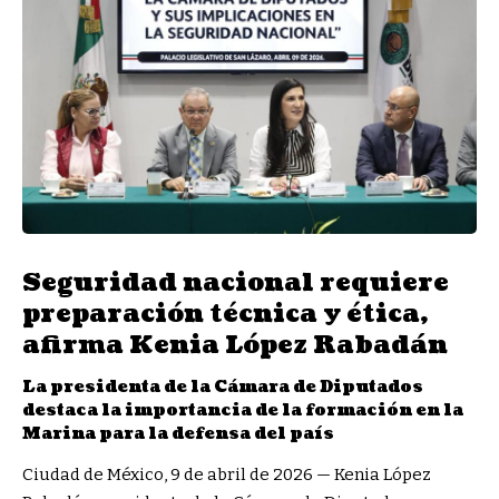
Seguridad nacional requiere
preparación técnica y ética,
afirma Kenia López Rabadán
La presidenta de la Cámara de Diputados
destaca la importancia de la formación en la
Marina para la defensa del país
Ciudad de México, 9 de abril de 2026 — Kenia López