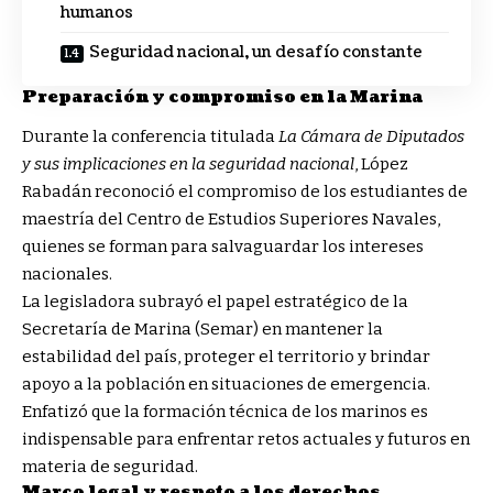
humanos
Seguridad nacional, un desafío constante
Preparación y compromiso en la Marina
Durante la conferencia titulada
La Cámara de Diputados
y sus implicaciones en la seguridad nacional
, López
Rabadán reconoció el compromiso de los estudiantes de
maestría del Centro de Estudios Superiores Navales,
quienes se forman para salvaguardar los intereses
nacionales.
La legisladora subrayó el papel estratégico de la
Secretaría de Marina (Semar) en mantener la
estabilidad del país, proteger el territorio y brindar
apoyo a la población en situaciones de emergencia.
Enfatizó que la formación técnica de los marinos es
indispensable para enfrentar retos actuales y futuros en
materia de seguridad.
Marco legal y respeto a los derechos