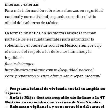
internas y externas.
Para más información sobre los esfuerzos en seguridad
nacional y normatividad, se puede consultar el sitio
oficial del Gobierno de México.
La formación y ética en las fuerzas armadas forman
parte de los ejes fundamentales para garantizar la
soberanía y el bienestar social en México, siempre bajo
el marco del respeto a los derechos humanos y la
legalidad.
fuente de imagen:
https://mexico.quadratin.com.mx/seguridad-nacional-
exige-preparacion-y-etica-afirma-kenia-lopez-rabadan/
Programa federal de vivienda social se amplía en
Tijuana
Andrés Mijes destaca respaldo ciudadano a la 4T
Norteña en encuentro con vecinas de San Nicolás
Refuerzan vigilancia y conservación del caracol