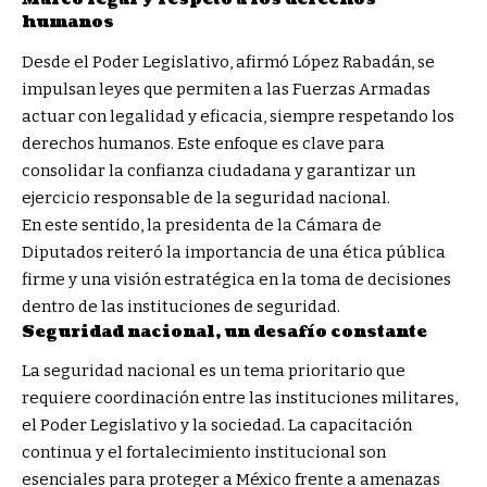
humanos
Desde el Poder Legislativo, afirmó López Rabadán, se
impulsan leyes que permiten a las Fuerzas Armadas
actuar con legalidad y eficacia, siempre respetando los
derechos humanos. Este enfoque es clave para
consolidar la confianza ciudadana y garantizar un
ejercicio responsable de la seguridad nacional.
En este sentido, la presidenta de la Cámara de
Diputados reiteró la importancia de una ética pública
firme y una visión estratégica en la toma de decisiones
dentro de las instituciones de seguridad.
Seguridad nacional, un desafío constante
La seguridad nacional es un tema prioritario que
requiere coordinación entre las instituciones militares,
el Poder Legislativo y la sociedad. La capacitación
continua y el fortalecimiento institucional son
esenciales para proteger a México frente a amenazas