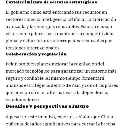
Fortalecimiento de sectores estratégicos
El gobierno chino está enfocando sus recursos en
sectores como la inteligencia artificial, la fabricación
avanzada y las energías renovables. Estas áreas son
vistas como pilares para mantener la competitividad
global y evitar futuras interrupciones causadas por
tensiones internacionales.
Colaboración y regulación
Pekín también planea mejorar la regulación del
mercado tecnológico para garantizar un entorno más
seguro y confiable. Al mismo tiempo, fomentará
alianzas estratégicas dentro de Asia y con otros países
que puedan ofrecer alternativas a la dependencia
estadounidense.
Desafíos y perspectivas a futuro
A pesar de este impulso, expertos señalan que China
enfrenta desafíos significativos para cerrar la brecha