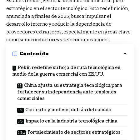
Estados Unidos, Pekín ha decidido modificar su plan
estratégico en el sector tecnológico. Esta redefinición,
anunciada a finales de 2025, busca impulsar el
desarrollo interno y reducir la dependencia de
proveedores extranjeros, especialmente en áreas clave
como semiconductores y telecomunicaciones.
Contenido
Pekín redefine su hoja de ruta tecnológica en
medio de la guerra comercial con EE.UU.
China ajusta su estrategia tecnológica para
fortalecer su independencia ante tensiones
comerciales
Contexto y motivos detrás del cambio
Impacto en la industria tecnológica china
Fortalecimiento de sectores estratégicos