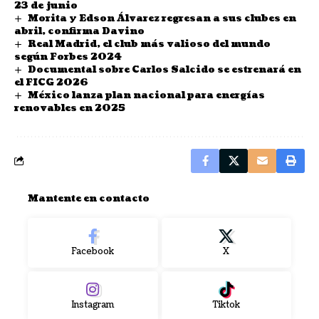
23 de junio
Morita y Edson Álvarez regresan a sus clubes en
abril, confirma Davino
Real Madrid, el club más valioso del mundo
según Forbes 2024
Documental sobre Carlos Salcido se estrenará en
el FICG 2026
México lanza plan nacional para energías
renovables en 2025
Mantente en contacto
Facebook
X
Instagram
Tiktok