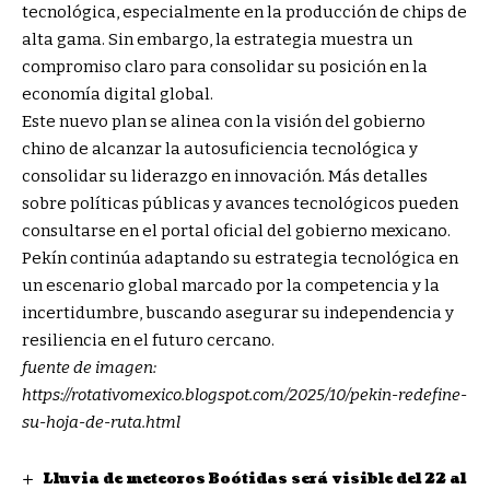
tecnológica, especialmente en la producción de chips de
alta gama. Sin embargo, la estrategia muestra un
compromiso claro para consolidar su posición en la
economía digital global.
Este nuevo plan se alinea con la visión del gobierno
chino de alcanzar la autosuficiencia tecnológica y
consolidar su liderazgo en innovación. Más detalles
sobre políticas públicas y avances tecnológicos pueden
consultarse en el portal oficial del gobierno mexicano.
Pekín continúa adaptando su estrategia tecnológica en
un escenario global marcado por la competencia y la
incertidumbre, buscando asegurar su independencia y
resiliencia en el futuro cercano.
fuente de imagen:
https://rotativomexico.blogspot.com/2025/10/pekin-redefine-
su-hoja-de-ruta.html
Lluvia de meteoros Boótidas será visible del 22 al