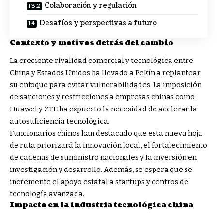
Colaboración y regulación
Desafíos y perspectivas a futuro
Contexto y motivos detrás del cambio
La creciente rivalidad comercial y tecnológica entre
China y Estados Unidos ha llevado a Pekín a replantear
su enfoque para evitar vulnerabilidades. La imposición
de sanciones y restricciones a empresas chinas como
Huawei y ZTE ha expuesto la necesidad de acelerar la
autosuficiencia tecnológica.
Funcionarios chinos han destacado que esta nueva hoja
de ruta priorizará la innovación local, el fortalecimiento
de cadenas de suministro nacionales y la inversión en
investigación y desarrollo. Además, se espera que se
incremente el apoyo estatal a startups y centros de
tecnología avanzada.
Impacto en la industria tecnológica china