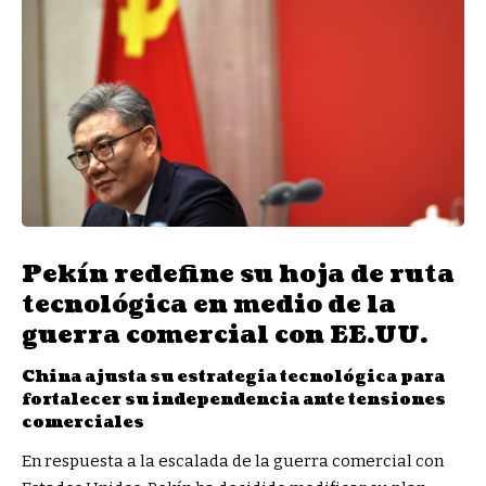
Pekín redefine su hoja de ruta
tecnológica en medio de la
guerra comercial con EE.UU.
China ajusta su estrategia tecnológica para
fortalecer su independencia ante tensiones
comerciales
En respuesta a la escalada de la guerra comercial con