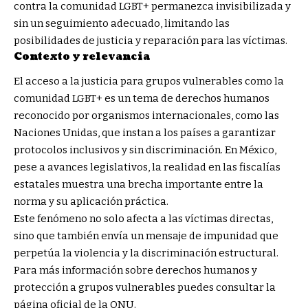
contra la comunidad LGBT+ permanezca invisibilizada y
sin un seguimiento adecuado, limitando las
posibilidades de justicia y reparación para las víctimas.
Contexto y relevancia
El acceso a la justicia para grupos vulnerables como la
comunidad LGBT+ es un tema de derechos humanos
reconocido por organismos internacionales, como las
Naciones Unidas, que instan a los países a garantizar
protocolos inclusivos y sin discriminación. En México,
pese a avances legislativos, la realidad en las fiscalías
estatales muestra una brecha importante entre la
norma y su aplicación práctica.
Este fenómeno no solo afecta a las víctimas directas,
sino que también envía un mensaje de impunidad que
perpetúa la violencia y la discriminación estructural.
Para más información sobre derechos humanos y
protección a grupos vulnerables puedes consultar la
página oficial de la
ONU
.