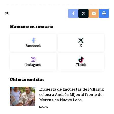
Mantente en contacto
Facebook
X
Instagram
Tiktok
Últimas noticias
Encuesta de Encuestas de Polls.mx
coloca a Andrés Mijes al frente de
Morena en Nuevo León
LOCAL