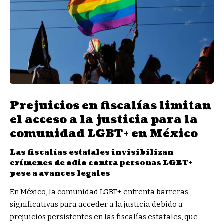
Prejuicios en fiscalías limitan
el acceso a la justicia para la
comunidad LGBT+ en México
Las fiscalías estatales invisibilizan
crímenes de odio contra personas LGBT+
pese a avances legales
En México, la comunidad LGBT+ enfrenta barreras
significativas para acceder a la justicia debido a
prejuicios persistentes en las fiscalías estatales, que