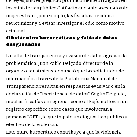
de leyes, sino el prejuicio profundamente arraigado en
los ministerios públicos”. Añadió que ante asesinatos de
mujeres trans, por ejemplo, las fiscalías tienden a
revictimizar y a evitar investigar el odio como motivo
criminal.
Obstáculos burocráticos y falta de datos
desglosados
La falta de transparencia y evasión de datos agravan la
problemática. Juan Pablo Delgado, director de la
organización Amicus, denunció que las solicitudes de
información a través de la Plataforma Nacional de
Transparencia resultan en respuestas evasivas o en la
declaración de “inexistencia de datos”. Según Delgado,
muchas fiscalías en regiones como el Bajío no llevan un
registro específico sobre casos que involucran a
personas LGBT+, lo que impide un diagnóstico público y
efectivo de la violencia.
Este muro burocrático contribuye a que la violencia