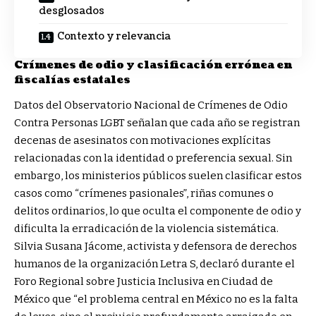
desglosados
Contexto y relevancia
Crímenes de odio y clasificación errónea en
fiscalías estatales
Datos del Observatorio Nacional de Crímenes de Odio
Contra Personas LGBT señalan que cada año se registran
decenas de asesinatos con motivaciones explícitas
relacionadas con la identidad o preferencia sexual. Sin
embargo, los ministerios públicos suelen clasificar estos
casos como “crímenes pasionales”, riñas comunes o
delitos ordinarios, lo que oculta el componente de odio y
dificulta la erradicación de la violencia sistemática.
Silvia Susana Jácome, activista y defensora de derechos
humanos de la organización Letra S, declaró durante el
Foro Regional sobre Justicia Inclusiva en Ciudad de
México que “el problema central en México no es la falta