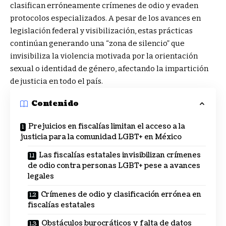
clasifican erróneamente crímenes de odio y evaden
protocolos especializados. A pesar de los avances en
legislación federal y visibilización, estas prácticas
continúan generando una “zona de silencio” que
invisibiliza la violencia motivada por la orientación
sexual o identidad de género, afectando la impartición
de justicia en todo el país.
Contenido
Prejuicios en fiscalías limitan el acceso a la
justicia para la comunidad LGBT+ en México
Las fiscalías estatales invisibilizan crímenes
de odio contra personas LGBT+ pese a avances
legales
Crímenes de odio y clasificación errónea en
fiscalías estatales
Obstáculos burocráticos y falta de datos