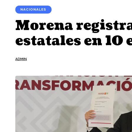
NACIONALES
Morena registra
estatales en 10 
ADMIN