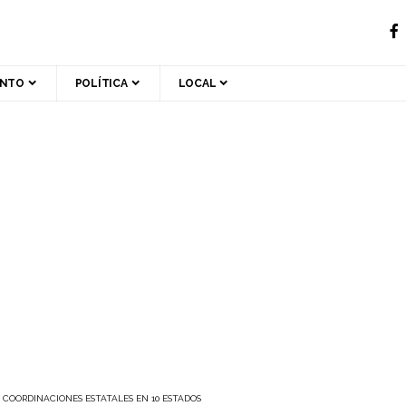
ENTO
POLÍTICA
LOCAL
 COORDINACIONES ESTATALES EN 10 ESTADOS