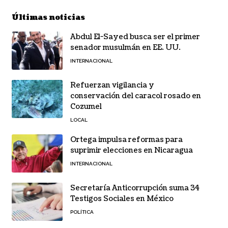
Últimas noticias
Abdul El-Sayed busca ser el primer
senador musulmán en EE. UU.
INTERNACIONAL
Refuerzan vigilancia y
conservación del caracol rosado en
Cozumel
LOCAL
Ortega impulsa reformas para
suprimir elecciones en Nicaragua
INTERNACIONAL
Secretaría Anticorrupción suma 34
Testigos Sociales en México
POLÍTICA