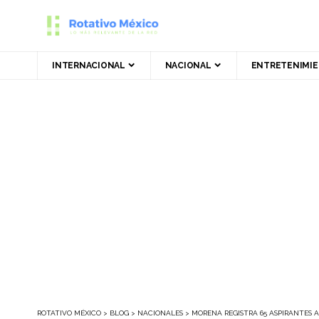
INTERNACIONAL
NACIONAL
ENTRETENIMI
ROTATIVO MÉXICO
>
BLOG
>
NACIONALES
>
MORENA REGISTRA 65 ASPIRANTES A