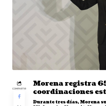
Morena registra 65
coordinaciones est
COMPARTIR
Durante tres días, Morena s