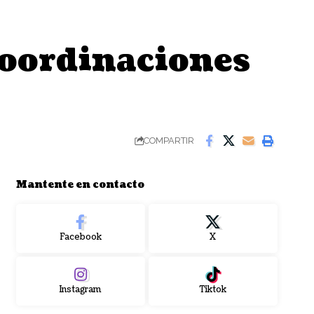
coordinaciones
COMPARTIR
Mantente en contacto
Facebook
X
Instagram
Tiktok