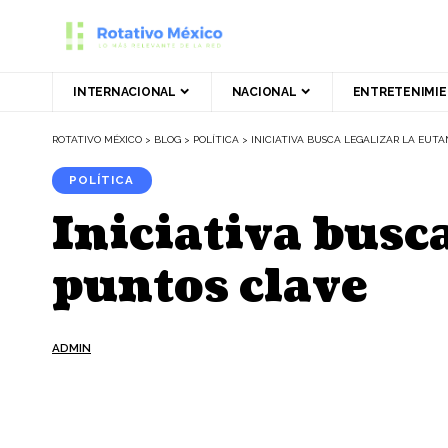
INTERNACIONAL
NACIONAL
ENTRETENIMI
ROTATIVO MÉXICO
>
BLOG
>
POLÍTICA
>
INICIATIVA BUSCA LEGALIZAR LA EUTA
POLÍTICA
Iniciativa busca
puntos clave
ADMIN