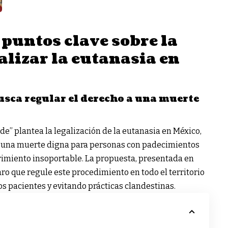
 puntos clave sobre la
alizar la eutanasia en
usca regular el derecho a una muerte
de” plantea la legalización de la eutanasia en México,
 a una muerte digna para personas con padecimientos
rimiento insoportable. La propuesta, presentada en
ro que regule este procedimiento en todo el territorio
s pacientes y evitando prácticas clandestinas.