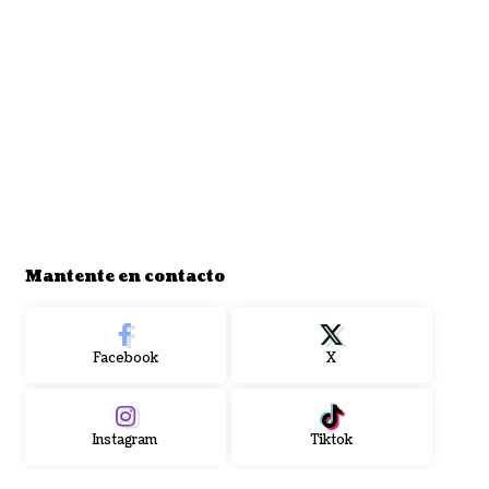
Mantente en contacto
Facebook
X
Instagram
Tiktok