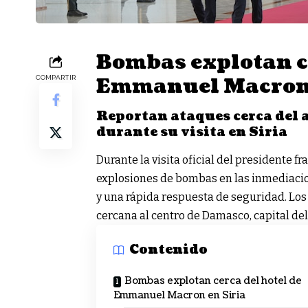
Bombas explotan ce
Emmanuel Macron 
COMPARTIR
Reportan ataques cerca del 
durante su visita en Siria
Durante la visita oficial del presidente 
explosiones de bombas en las inmediaci
y una rápida respuesta de seguridad. Los 
cercana al centro de Damasco, capital del
Contenido
Bombas explotan cerca del hotel de
Emmanuel Macron en Siria