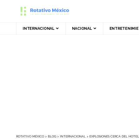
INTERNACIONAL
NACIONAL
ENTRETENIMI
ROTATIVO MÉXICO
>
BLOG
>
INTERNACIONAL
>
EXPLOSIONES CERCA DEL HOTEL