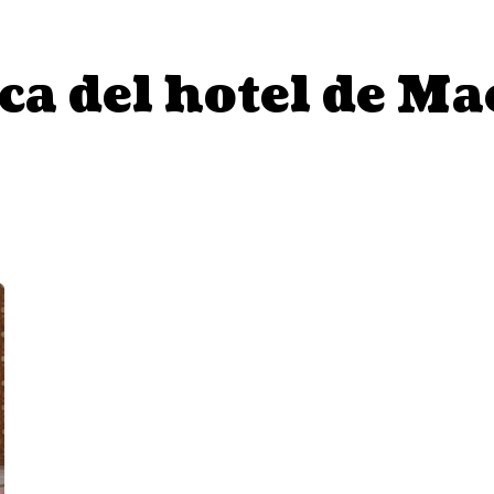
ca del hotel de M