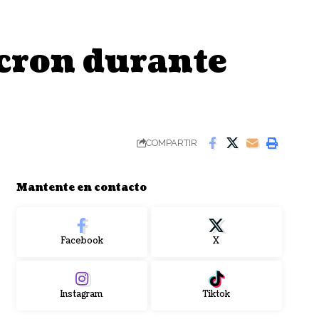
acron durante
COMPARTIR
Mantente en contacto
Facebook
X
Instagram
Tiktok