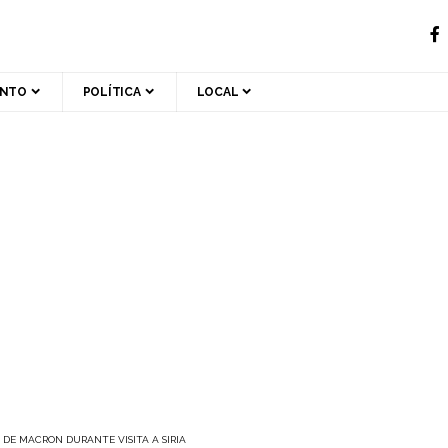
ENTO
POLÍTICA
LOCAL
 DE MACRON DURANTE VISITA A SIRIA