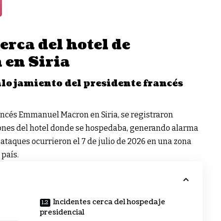
rca del hotel de
en Siria
alojamiento del presidente francés
francés Emmanuel Macron en Siria, se registraron
ones del hotel donde se hospedaba, generando alarma
ataques ocurrieron el 7 de julio de 2026 en una zona
 país.
Incidentes cerca del hospedaje
presidencial