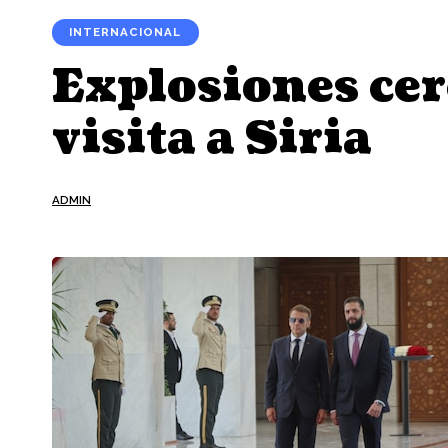
INTERNACIONAL
Explosiones cer
visita a Siria
ADMIN