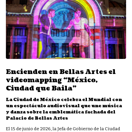
Encienden en Bellas Artes el
videomapping “México,
Ciudad que Baila”
La Ciudad de México celebra el Mundial con
un espectáculo audiovisual que une música
y danza sobre la emblemática fachada del
Palacio de Bellas Artes
El 15 de junio de 2026, la Jefa de Gobierno de la Ciudad