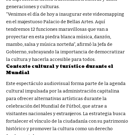
generaciones y culturas.
“Venimos el día de hoy a inaugurar este videomapping
en el majestuoso Palacio de Bellas Artes. Aquí
tendremos 12 funciones maravillosas que van a
proyectar en esta piedra blanca música, danzón,
mambo, salsa y música norteña”, afirmó la Jefa de
Gobierno, subrayando la importancia de democratizar
la cultura y hacerla accesible para todos.
Contexto cultural y turístico durante el
Mundial
Este espectáculo audiovisual forma parte de la agenda
cultural impulsada por la administración capitalina
para ofrecer alternativas artísticas durante la
celebración del Mundial de Fútbol, que atrae a
visitantes nacionales y extranjeros. La estrategia busca
fortalecer el vínculo de la ciudadanía con su patrimonio
histórico y promover la cultura como un derecho