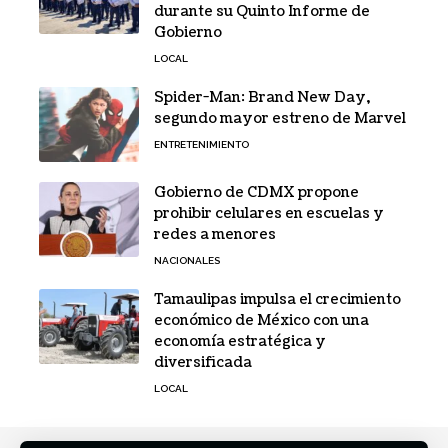
durante su Quinto Informe de
Gobierno
LOCAL
Spider-Man: Brand New Day,
segundo mayor estreno de Marvel
ENTRETENIMIENTO
Gobierno de CDMX propone
prohibir celulares en escuelas y
redes a menores
NACIONALES
Tamaulipas impulsa el crecimiento
económico de México con una
economía estratégica y
diversificada
LOCAL