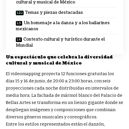
cultural y musical de México
Temas y piezas destacadas
Un homenaje a la danza y a los bailarines
mexicanos
Contexto cultural y turístico durante el
Mundial
Un espectáculo que celebra la diversidad
cultural y musical de México
El videomapping proyecta 12 funciones gratuitas los
días 15 y 16 de junio, de 20:00 a 23:00 horas, con seis
proyecciones cada noche distribuidas en intervalos de
media hora. La fachada de mármol blanco del Palacio de
Bellas Artes se transforma en un lienzo gigante donde se
despliegan imágenes y composiciones que combinan
diversos géneros musicales y coreográficos.
Entre los estilos representados están el danzón,