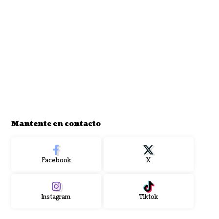
Mantente en contacto
Facebook
X
Instagram
Tiktok