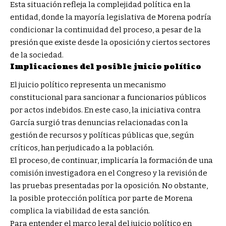
Esta situación refleja la complejidad política en la
entidad, donde la mayoría legislativa de Morena podría
condicionar la continuidad del proceso, a pesar de la
presión que existe desde la oposición y ciertos sectores
de la sociedad.
Implicaciones del posible juicio político
El juicio político representa un mecanismo
constitucional para sancionar a funcionarios públicos
por actos indebidos. En este caso, la iniciativa contra
García surgió tras denuncias relacionadas con la
gestión de recursos y políticas públicas que, según
críticos, han perjudicado a la población.
El proceso, de continuar, implicaría la formación de una
comisión investigadora en el Congreso y la revisión de
las pruebas presentadas por la oposición. No obstante,
la posible protección política por parte de Morena
complica la viabilidad de esta sanción.
Para entender el marco legal del juicio político en