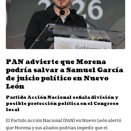
PAN advierte que Morena
podría salvar a Samuel García
de juicio político en Nuevo
León
Partido Acción Nacional señala división y
posible protección política en el Congreso
local
El Partido Acción Nacional (PAN) en Nuevo León alertó
que Morena y sus aliados podrían impedir que el