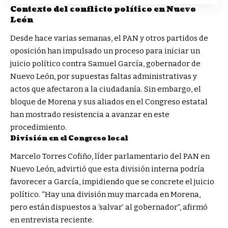
Contexto del conflicto político en Nuevo
León
Desde hace varias semanas, el PAN y otros partidos de
oposición han impulsado un proceso para iniciar un
juicio político contra Samuel García, gobernador de
Nuevo León, por supuestas faltas administrativas y
actos que afectaron a la ciudadanía. Sin embargo, el
bloque de Morena y sus aliados en el Congreso estatal
han mostrado resistencia a avanzar en este
procedimiento.
División en el Congreso local
Marcelo Torres Cofiño, líder parlamentario del PAN en
Nuevo León, advirtió que esta división interna podría
favorecer a García, impidiendo que se concrete el juicio
político. “Hay una división muy marcada en Morena,
pero están dispuestos a ‘salvar’ al gobernador”, afirmó
en entrevista reciente.