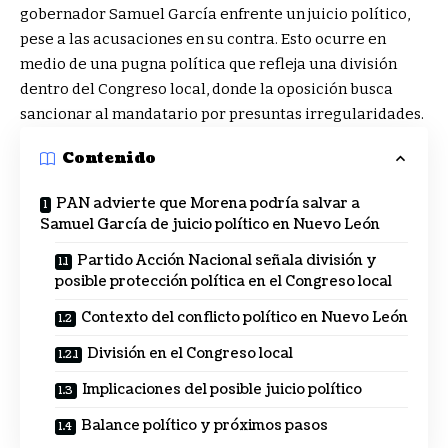
gobernador Samuel García enfrente un juicio político,
pese a las acusaciones en su contra. Esto ocurre en
medio de una pugna política que refleja una división
dentro del Congreso local, donde la oposición busca
sancionar al mandatario por presuntas irregularidades.
Contenido
PAN advierte que Morena podría salvar a
Samuel García de juicio político en Nuevo León
Partido Acción Nacional señala división y
posible protección política en el Congreso local
Contexto del conflicto político en Nuevo León
División en el Congreso local
Implicaciones del posible juicio político
Balance político y próximos pasos