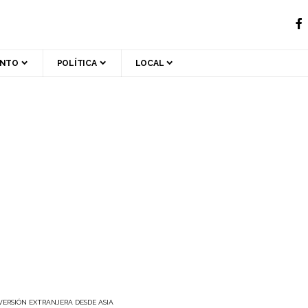
ENTO
POLÍTICA
LOCAL
VERSIÓN EXTRANJERA DESDE ASIA