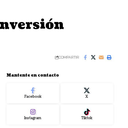
inversión
COMPARTIR
Mantente en contacto
Facebook
X
Instagram
Tiktok