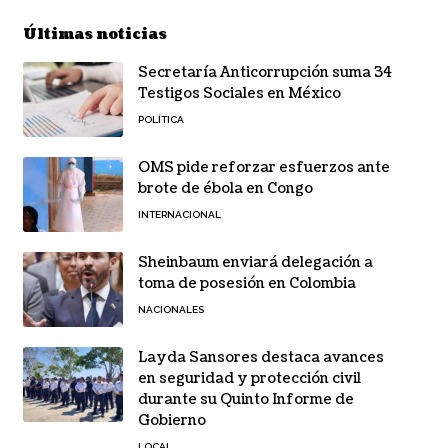
Últimas noticias
Secretaría Anticorrupción suma 34
Testigos Sociales en México
POLÍTICA
OMS pide reforzar esfuerzos ante
brote de ébola en Congo
INTERNACIONAL
Sheinbaum enviará delegación a
toma de posesión en Colombia
NACIONALES
Layda Sansores destaca avances
en seguridad y protección civil
durante su Quinto Informe de
Gobierno
LOCAL