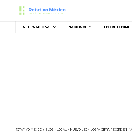
INTERNACIONAL
NACIONAL
ENTRETENIMI
ROTATIVO MÉXICO
>
BLOG
>
LOCAL
>
NUEVO LEÓN LOGRA CIFRA RÉCORD EN IN