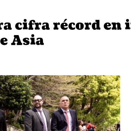
a cifra récord en 
e Asia